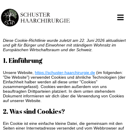
Diese Cookie-Richtlinie wurde zuletzt am 22. Juni 2026 aktualisiert
und gilt für Bürger und Einwohner mit ständigem Wohnsitz im
Europäischen Wirtschaftsraum und der Schweiz.
1. Einführung
Unsere Website,
https://schuster-haarchirurgie.de
(im folgenden:
"Die Website") verwendet Cookies und ähnliche Technologien (der
Einfachheit halber werden all diese unter "Cookies"
zusammengefasst). Cookies werden außerdem von uns
beauftragten Drittparteien platziert. In dem unten stehendem
Dokument informieren wir dich über die Verwendung von Cookies
auf unserer Website.
2. Was sind Cookies?
Ein Cookie ist eine einfache kleine Datei, die gemeinsam mit den
Seiten einer Internetadresse versendet und vom Webbrowser auf