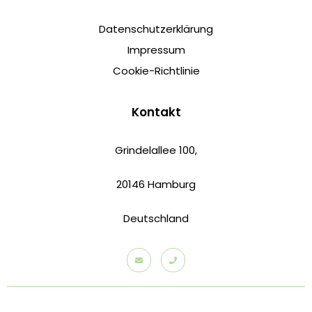
Datenschutzerklärung
Impressum
Cookie-Richtlinie
Kontakt
Grindelallee 100,
20146 Hamburg
Deutschland