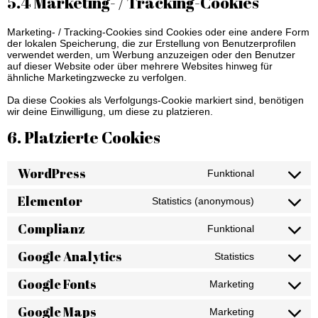
5.4 Marketing- / Tracking-Cookies
Marketing- / Tracking-Cookies sind Cookies oder eine andere Form
der lokalen Speicherung, die zur Erstellung von Benutzerprofilen
verwendet werden, um Werbung anzuzeigen oder den Benutzer
auf dieser Website oder über mehrere Websites hinweg für
ähnliche Marketingzwecke zu verfolgen.
Da diese Cookies als Verfolgungs-Cookie markiert sind, benötigen
wir deine Einwilligung, um diese zu platzieren.
6. Platzierte Cookies
WordPress
Funktional
Elementor
Statistics (anonymous)
Complianz
Funktional
Google Analytics
Statistics
Google Fonts
Marketing
Google Maps
Marketing