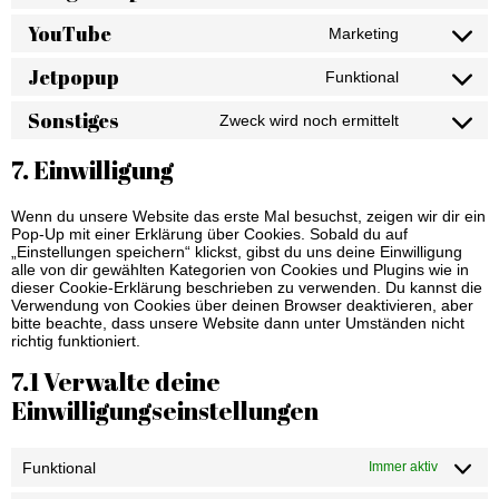
YouTube
Marketing
Jetpopup
Funktional
Sonstiges
Zweck wird noch ermittelt
7. Einwilligung
Wenn du unsere Website das erste Mal besuchst, zeigen wir dir ein
Pop-Up mit einer Erklärung über Cookies. Sobald du auf
„Einstellungen speichern“ klickst, gibst du uns deine Einwilligung
alle von dir gewählten Kategorien von Cookies und Plugins wie in
dieser Cookie-Erklärung beschrieben zu verwenden. Du kannst die
Verwendung von Cookies über deinen Browser deaktivieren, aber
bitte beachte, dass unsere Website dann unter Umständen nicht
richtig funktioniert.
7.1 Verwalte deine
Einwilligungseinstellungen
Funktional
Immer aktiv