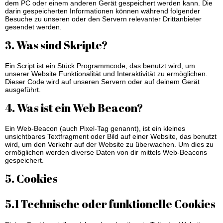
dem PC oder einem anderen Gerät gespeichert werden kann. Die
darin gespeicherten Informationen können während folgender
Besuche zu unseren oder den Servern relevanter Drittanbieter
gesendet werden.
3. Was sind Skripte?
Ein Script ist ein Stück Programmcode, das benutzt wird, um
unserer Website Funktionalität und Interaktivität zu ermöglichen.
Dieser Code wird auf unseren Servern oder auf deinem Gerät
ausgeführt.
4. Was ist ein Web Beacon?
Ein Web-Beacon (auch Pixel-Tag genannt), ist ein kleines
unsichtbares Textfragment oder Bild auf einer Website, das benutzt
wird, um den Verkehr auf der Website zu überwachen. Um dies zu
ermöglichen werden diverse Daten von dir mittels Web-Beacons
gespeichert.
5. Cookies
5.1 Technische oder funktionelle Cookies