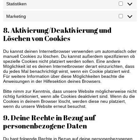
Statistiken
Marketing
8. Aktivierung/Deaktivierung und
Löschen von Cookies
Du kannst deinen Internetbrowser verwenden um automatisch oder
manuell Cookies zu löschen. Du kannst außerdem spezifizieren ob
spezielle Cookies nicht platziert werden sollen. Eine andere
Möglichkeit ist es deinen Internetbrowser derart einzurichten, dass
du jedes Mal benachrichtigt wirst, wenn ein Cookie platziert wird.
Für weitere Information über diese Möglichkeiten beachte die
Anweisungen in der Hilfesektion deines Browsers.
Bitte nimm zur Kenntnis, dass unsere Website möglicherweise nicht
richtig funktioniert, wenn alle Cookies deaktiviert sind. Wenn du die
Cookies in deinem Browser löscht, werden diese neu platziert,
wenn du unsere Website erneut besuchst.
9. Deine Rechte in Bezug auf
personenbezogene Daten
Du hast folgende Rechte in Bezug auf deine personenbezogenen